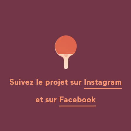
Suivez le projet sur
Instagram
et sur
Facebook