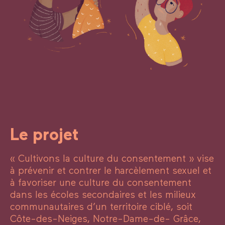
Le projet
« Cultivons la culture du consentement » vise
à prévenir et contrer le harcèlement sexuel et
à favoriser une culture du consentement
dans les écoles secondaires et les milieux
communautaires d’un territoire ciblé, soit
Côte-des-Neiges, Notre-Dame-de- Grâce,