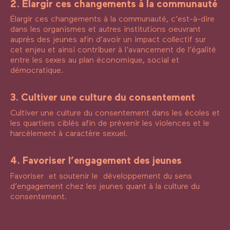
2. Élargir ces changements à la communauté
Élargir ces changements à la communauté, c’est-à-dire
dans les organismes et autres institutions oeuvrant
auprès des jeunes afin d’avoir un impact collectif sur
cet enjeu et ainsi contribuer à l’avancement de l’égalité
entre les sexes au plan économique, social et
démocratique.
3. Cultiver une culture du consentement
Cultiver une culture du consentement dans les écoles et
les quartiers ciblés afin de prévenir les violences et le
harcèlement à caractère sexuel.
4. Favoriser l’engagement des jeunes
Favoriser et soutenir le développement du sens
d’engagement chez les jeunes quant à la culture du
consentement.