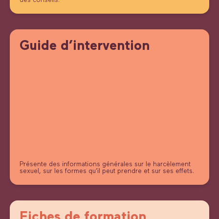
des conseils.
Guide d’intervention
Présente des informations générales sur le harcèlement
sexuel, sur les formes qu’il peut prendre et sur ses effets.
Fiches de formation