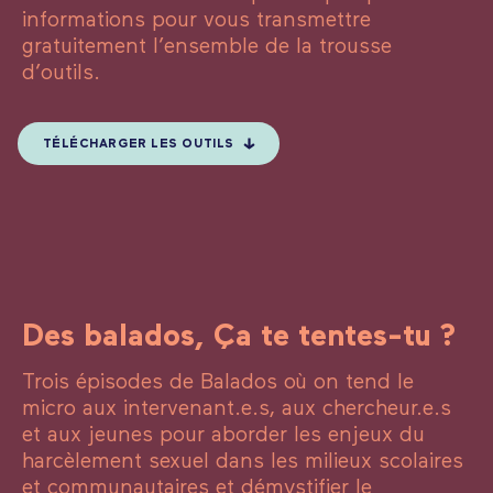
informations pour vous transmettre
gratuitement l’ensemble de la trousse
d’outils.
TÉLÉCHARGER LES OUTILS
Des balados, Ça te tentes-tu ?
Trois épisodes de Balados où on tend le
micro aux intervenant.e.s, aux chercheur.e.s
et aux jeunes pour aborder les enjeux du
harcèlement sexuel dans les milieux scolaires
et communautaires et démystifier le