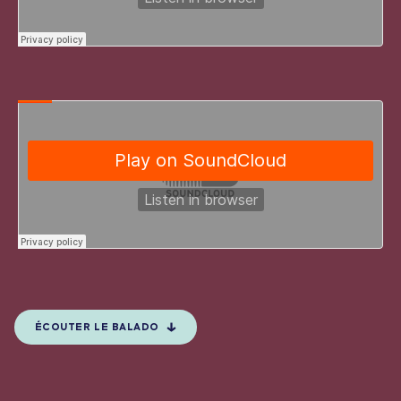
ÉCOUTER LE BALADO