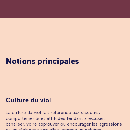
Notions principales
Culture du viol
La culture du viol fait référence aux discours,
comportements et attitudes tendant à excuser,
banaliser, voire approuver ou encourager les agressions