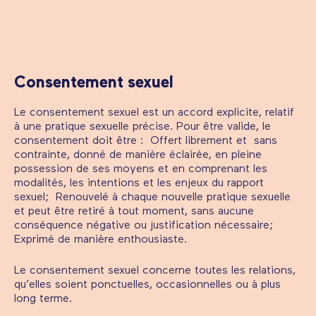
Consentement sexuel
Le consentement sexuel est un accord explicite, relatif
à une pratique sexuelle précise. Pour être valide, le
consentement doit être : Offert librement et sans
contrainte, donné de manière éclairée, en pleine
possession de ses moyens et en comprenant les
modalités, les intentions et les enjeux du rapport
sexuel; Renouvelé à chaque nouvelle pratique sexuelle
et peut être retiré à tout moment, sans aucune
conséquence négative ou justification nécessaire;
Exprimé de manière enthousiaste.
Le consentement sexuel concerne toutes les relations,
qu’elles soient ponctuelles, occasionnelles ou à plus
long terme.