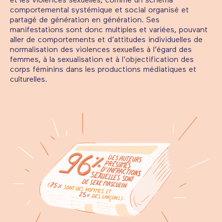
et les violences sexuelles, comme un schéma
comportemental systémique et social organisé et
partagé de génération en génération. Ses
manifestations sont donc multiples et variées, pouvant
aller de comportements et d’attitudes individuelles de
normalisation des violences sexuelles à l’égard des
femmes, à la sexualisation et à l’objectification des
corps féminins dans les productions médiatiques et
culturelles.