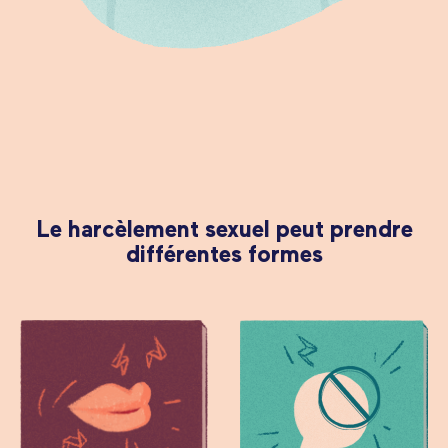
Le harcèlement sexuel peut prendre
différentes formes