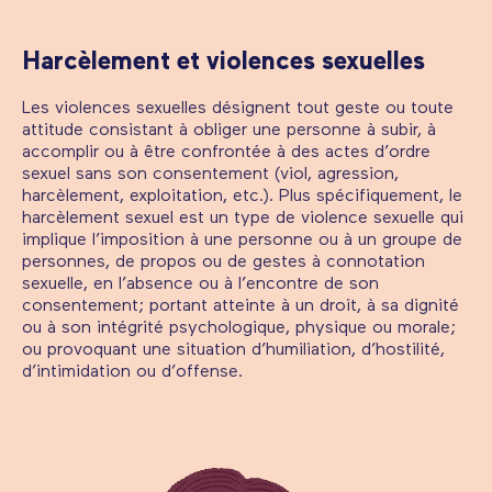
Harcèlement et violences sexuelles
Les violences sexuelles désignent tout geste ou toute
attitude consistant à obliger une personne à subir, à
accomplir ou à être confrontée à des actes d’ordre
sexuel sans son consentement (viol, agression,
harcèlement, exploitation, etc.). Plus spécifiquement, le
harcèlement sexuel est un type de violence sexuelle qui
implique l’imposition à une personne ou à un groupe de
personnes, de propos ou de gestes à connotation
sexuelle, en l’absence ou à l’encontre de son
consentement; portant atteinte à un droit, à sa dignité
ou à son intégrité psychologique, physique ou morale;
ou provoquant une situation d’humiliation, d’hostilité,
d’intimidation ou d’offense.