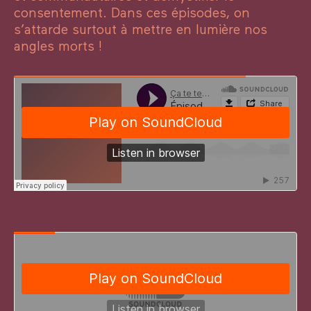
consentement. Dans ces épisodes, on
s’attarde surtout à mettre en lumière nos
angles morts !