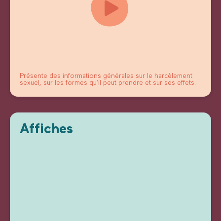
Présente des informations générales sur le harcèlement
sexuel, sur les formes qu’il peut prendre et sur ses effets.
Affiches