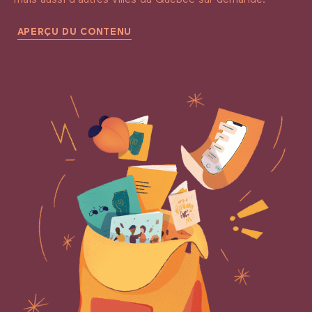
APERÇU DU CONTENU