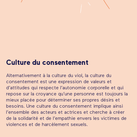
Culture du consentement
Alternativement à la culture du viol, la culture du
consentement est une expression de valeurs et
d’attitudes qui respecte l’autonomie corporelle et qui
repose sur la croyance qu’une personne est toujours la
mieux placée pour déterminer ses propres désirs et
besoins. Une culture du consentement implique ainsi
l’ensemble des acteurs et actrices et cherche à créer
de la solidarité et de l’empathie envers les victimes de
violences et de harcèlement sexuels.