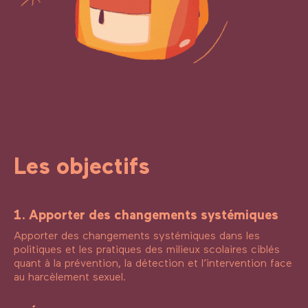
Les objectifs
1. Apporter des changements systémiques
Apporter des changements systémiques dans les
politiques et les pratiques des milieux scolaires ciblés
quant à la prévention, la détection et l’intervention face
au harcèlement sexuel.