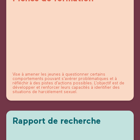
Vise à amener les jeunes à questionner certains
comportements pouvant s’avérer problématiques et à
réfléchir à des pistes d’actions possibles. L’objectif est de
développer et renforcer leurs capacités à identifier des
situations de harcèlement sexuel.
Rapport de recherche